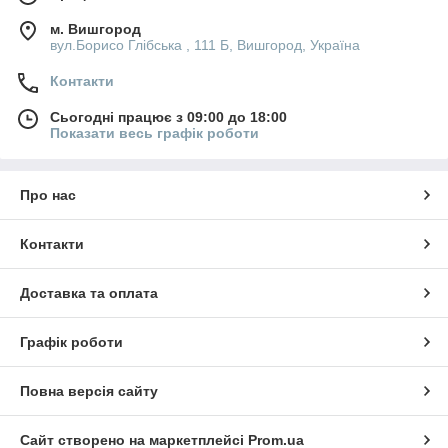
м. Вишгород
вул.Борисо Глібська , 111 Б, Вишгород, Україна
Контакти
Сьогодні працює з 09:00 до 18:00
Показати весь графік роботи
Про нас
Контакти
Доставка та оплата
Графік роботи
Повна версія сайту
Сайт створено на маркетплейсі
Prom.ua