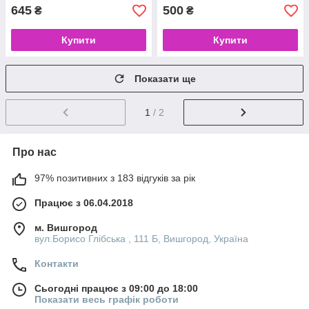
645
500
₴
₴
Купити
Купити
Показати ще
1
/ 2
Про нас
97% позитивних з 183 відгуків за рік
Працює з 06.04.2018
м. Вишгород
вул.Борисо Глібська , 111 Б, Вишгород, Україна
Контакти
Сьогодні працює з 09:00 до 18:00
Показати весь графік роботи