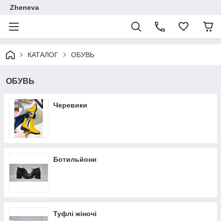
Zheneva
КАТАЛОГ
ОБУВЬ
ОБУВЬ
Черевики
Ботильйони
Туфлі жіночі