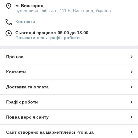
м. Вишгород
вул.Борисо Глібська , 111 Б, Вишгород, Україна
Контакти
Сьогодні працює з 09:00 до 18:00
Показати весь графік роботи
Про нас
Контакти
Доставка та оплата
Графік роботи
Повна версія сайту
Сайт створено на маркетплейсі
Prom.ua