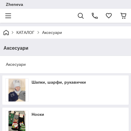
Zheneva
КАТАЛОГ
Аксесуари
Аксесуари
Аксесуари
Шапки, шарфи, рукавички
Носки