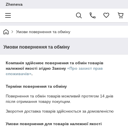
Zheneva
Умови повернення та обміну
Умови повернення та обміну
Компанія здійснює повернення та обмін товарів
належної якості згідно Закону
«Про захист прав
споживачів»
.
Терміни повернення та обміну
Повернення та обмін товарів можливий протягом
14 днів
після отримання товару покупцем.
Зворотня доставка товарів здійснюється за домовленістю
Умови повернення для товарів належної якості