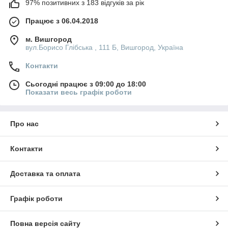
97% позитивних з 183 відгуків за рік
Працює з 06.04.2018
м. Вишгород
вул.Борисо Глібська , 111 Б, Вишгород, Україна
Контакти
Сьогодні працює з 09:00 до 18:00
Показати весь графік роботи
Про нас
Контакти
Доставка та оплата
Графік роботи
Повна версія сайту