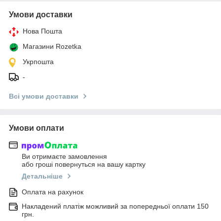
Умови доставки
Нова Пошта
Магазини Rozetka
Укрпошта
-
Всі умови доставки
Умови оплати
Ви отримаєте замовлення
або гроші повернуться на вашу картку
Детальніше
Оплата на рахунок
Накладений платіж можливий за попередньої оплати 150
грн.