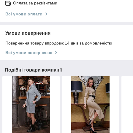
Оплата за реквізитами
Всі умови оплати
Умови повернення
Повернення товару впродовж 14 днів за домовленістю
Всі умови повернення
Подібні товари компанії