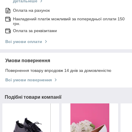
Детальніше
Оплата на рахунок
Накладений платіж можливий за попередньої оплати 150
грн.
Оплата за реквізитами
Всі умови оплати
Умови повернення
Повернення товару впродовж 14 днів за домовленістю
Всі умови повернення
Подібні товари компанії