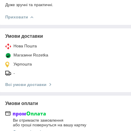
Дуже зручні та практичні.
Приховати
Умови доставки
Нова Пошта
Магазини Rozetka
Укрпошта
-
Всі умови доставки
Умови оплати
Ви отримаєте замовлення
або гроші повернуться на вашу картку