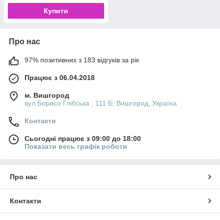
Купити
Про нас
97% позитивних з 183 відгуків за рік
Працює з 06.04.2018
м. Вишгород
вул.Борисо Глібська , 111 Б, Вишгород, Україна
Контакти
Сьогодні працює з 09:00 до 18:00
Показати весь графік роботи
Про нас
Контакти