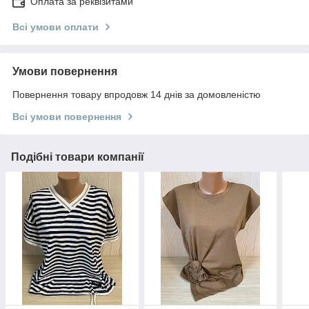
Оплата за реквізитами
Всі умови оплати
Умови повернення
Повернення товару впродовж 14 днів за домовленістю
Всі умови повернення
Подібні товари компанії