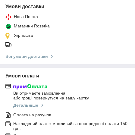
Умови доставки
Нова Пошта
Магазини Rozetka
Укрпошта
-
Всі умови доставки
Умови оплати
Ви отримаєте замовлення
або гроші повернуться на вашу картку
Детальніше
Оплата на рахунок
Накладений платіж можливий за попередньої оплати 150
грн.