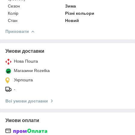
Сезон
Зима
Колір
Різні кольори
Стан
Новий
Приховати
Умови доставки
Нова Пошта
Магазини Rozetka
Укрпошта
-
Всі умови доставки
Умови оплати