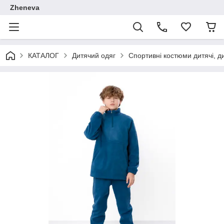
Zheneva
КАТАЛОГ
Дитячий одяг
Спортивні костюми дитячі, д