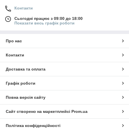
Контакти
Сьогодні працює з 09:00 до 18:00
Показати весь графік роботи
Про нас
Контакти
Доставка та оплата
Графік роботи
Повна версія сайту
Сайт створено на маркетплейсі
Prom.ua
Політика конфіденційності