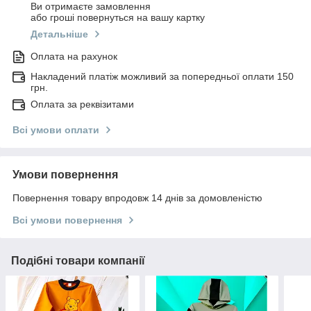
Ви отримаєте замовлення
або гроші повернуться на вашу картку
Детальніше
Оплата на рахунок
Накладений платіж можливий за попередньої оплати 150
грн.
Оплата за реквізитами
Всі умови оплати
Умови повернення
Повернення товару впродовж 14 днів за домовленістю
Всі умови повернення
Подібні товари компанії