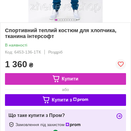
Спортивний теплий костюм для хлопчика,
тканина інтерсофт
В наявності
Код: 6453-136-1ТК
Роздріб
1 360
₴
Купити
або
Купити з
Що таке купити з Пром?
Замовлення під захистом