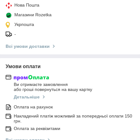
Нова Пошта
Магазини Rozetka
Укрпошта
-
Всі умови доставки
Умови оплати
Ви отримаєте замовлення
або гроші повернуться на вашу картку
Детальніше
Оплата на рахунок
Накладений платіж можливий за попередньої оплати 150
грн.
Оплата за реквізитами