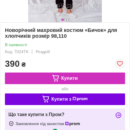
Новорічний махровий костюм «Бичок» для
хлопчиків розмір 98,110
В наявності
Код: 7024ТК
Роздріб
390
₴
Купити
або
Купити з
Що таке купити з Пром?
Замовлення під захистом