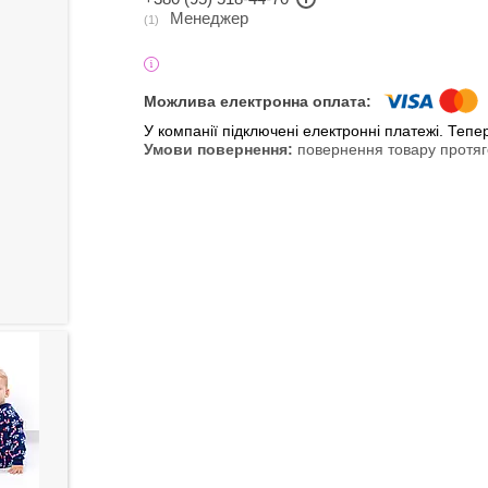
Менеджер
1
У компанії підключені електронні платежі. Теп
повернення товару протяг