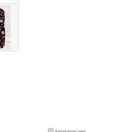
Характеристики