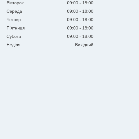
Вівторок
09:00
18:00
Середа
09:00
18:00
Четвер
09:00
18:00
Пʼятниця
09:00
18:00
Субота
09:00
18:00
Неділя
Вихідний