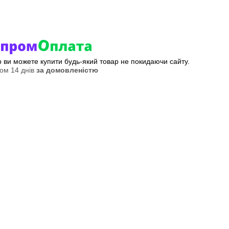
ер ви можете купити будь-який товар не покидаючи сайту.
ом 14 днів
за домовленістю