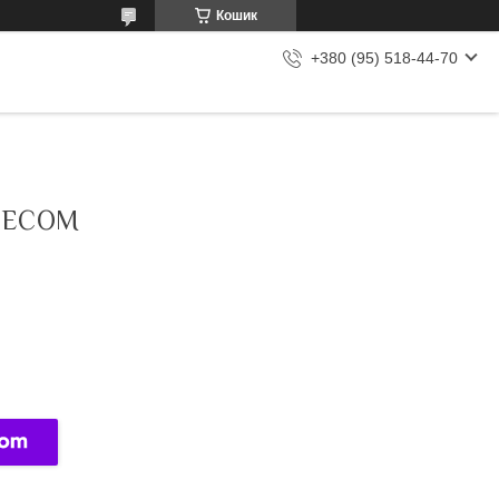
Кошик
+380 (95) 518-44-70
ЧЕСОМ