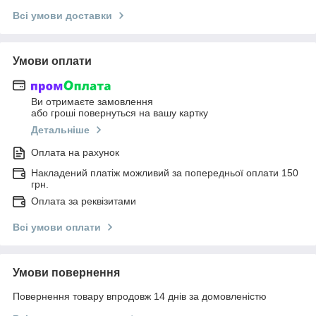
Всі умови доставки
Умови оплати
Ви отримаєте замовлення
або гроші повернуться на вашу картку
Детальніше
Оплата на рахунок
Накладений платіж можливий за попередньої оплати 150
грн.
Оплата за реквізитами
Всі умови оплати
Умови повернення
Повернення товару впродовж 14 днів за домовленістю