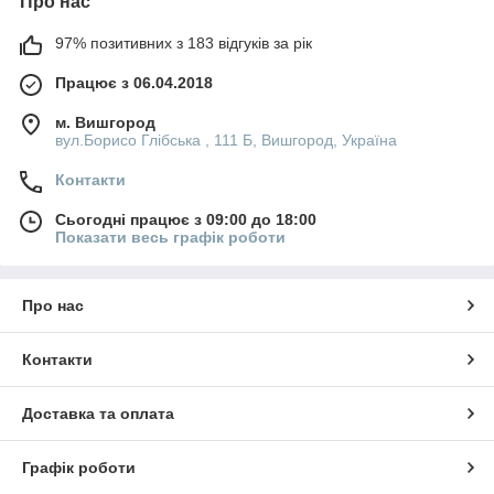
Про нас
97% позитивних з 183 відгуків за рік
Працює з 06.04.2018
м. Вишгород
вул.Борисо Глібська , 111 Б, Вишгород, Україна
Контакти
Сьогодні працює з 09:00 до 18:00
Показати весь графік роботи
Про нас
Контакти
Доставка та оплата
Графік роботи