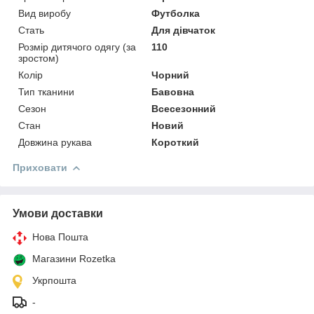
Вид виробу
Футболка
Стать
Для дівчаток
Розмір дитячого одягу (за
110
зростом)
Колір
Чорний
Тип тканини
Бавовна
Сезон
Всесезонний
Стан
Новий
Довжина рукава
Короткий
Приховати
Умови доставки
Нова Пошта
Магазини Rozetka
Укрпошта
-