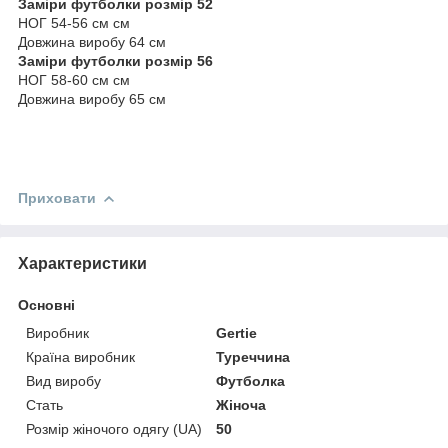
Заміри футболки розмір 52
НОГ 54-56 см см
Довжина виробу 64 см
Заміри футболки розмір 56
НОГ 58-60 см см
Довжина виробу 65 см
Приховати
Характеристики
Основні
Виробник
Gertie
Країна виробник
Туреччина
Вид виробу
Футболка
Стать
Жіноча
Розмір жіночого одягу (UA)
50