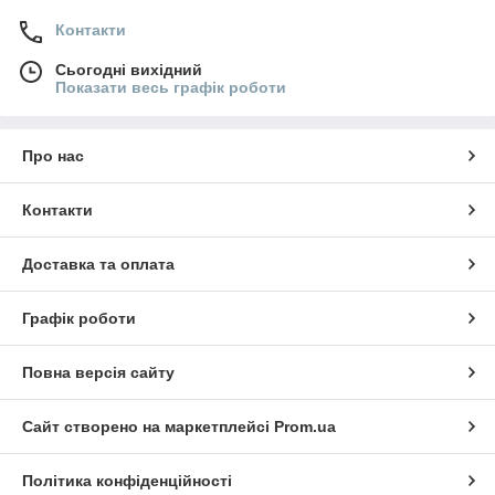
Контакти
Сьогодні вихідний
Показати весь графік роботи
Про нас
Контакти
Доставка та оплата
Графік роботи
Повна версія сайту
Сайт створено на маркетплейсі
Prom.ua
Політика конфіденційності