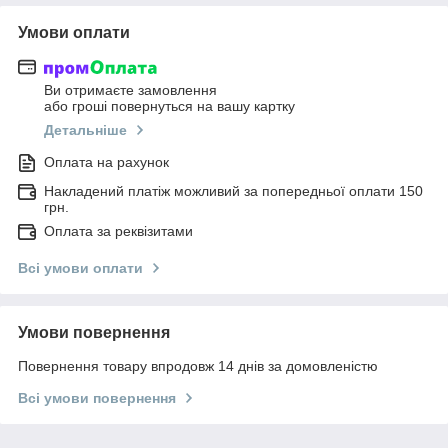
Умови оплати
Ви отримаєте замовлення
або гроші повернуться на вашу картку
Детальніше
Оплата на рахунок
Накладений платіж можливий за попередньої оплати 150
грн.
Оплата за реквізитами
Всі умови оплати
Умови повернення
Повернення товару впродовж 14 днів за домовленістю
Всі умови повернення