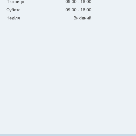
Пʼятниця
09:00
18:00
Субота
09:00
18:00
Неділя
Вихідний