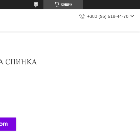
Кошик
+380 (95) 518-44-70
НА СПИНКА