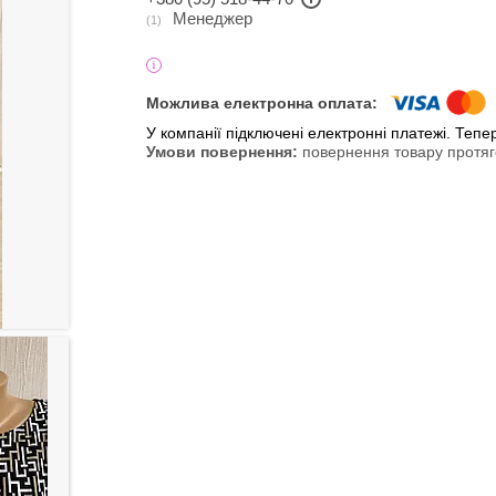
Менеджер
1
У компанії підключені електронні платежі. Теп
повернення товару протяг