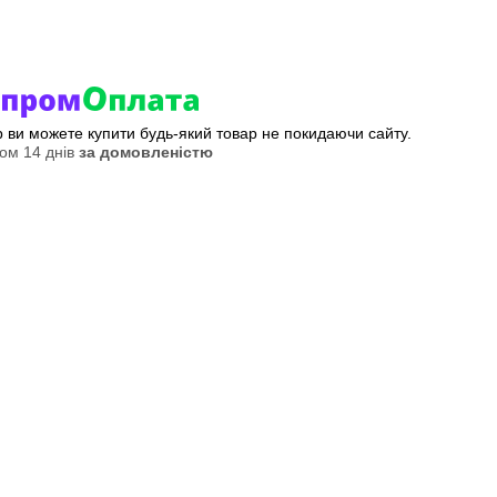
ер ви можете купити будь-який товар не покидаючи сайту.
ом 14 днів
за домовленістю