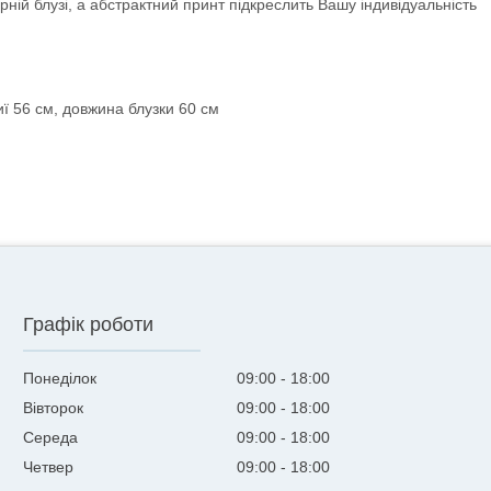
ній блузі, а абстрактний принт підкреслить Вашу індивідуальність
ї 56 см, довжина блузки 60 см
Графік роботи
Понеділок
09:00
18:00
Вівторок
09:00
18:00
Середа
09:00
18:00
Четвер
09:00
18:00