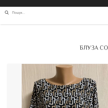
БЛУЗА СО