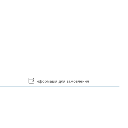
Інформація для замовлення