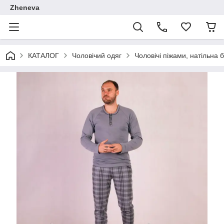
Zheneva
КАТАЛОГ
Чоловічий одяг
Чоловічі піжами, натільна 