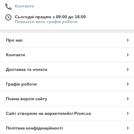
Контакти
Сьогодні працює з 09:00 до 18:00
Показати весь графік роботи
Про нас
Контакти
Доставка та оплата
Графік роботи
Повна версія сайту
Сайт створено на маркетплейсі
Prom.ua
Політика конфіденційності