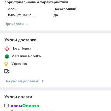
Користувальницькі характеристики
Сезон
Всесезонний
Наявність кишень
Да
Приховати
Умови доставки
Нова Пошта
Магазини Rozetka
Укрпошта
-
Всі умови доставки
Умови оплати