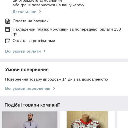
Ви отримаєте замовлення
або гроші повернуться на вашу картку
Детальніше
Оплата на рахунок
Накладений платіж можливий за попередньої оплати 150
грн.
Оплата за реквізитами
Всі умови оплати
Умови повернення
Повернення товару впродовж 14 днів за домовленістю
Всі умови повернення
Подібні товари компанії