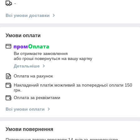
-
Всі умови доставки
Умови оплати
Ви отримаєте замовлення
або гроші повернуться на вашу картку
Детальніше
Оплата на рахунок
Накладений платіж можливий за попередньої оплати 150
грн.
Оплата за реквізитами
Всі умови оплати
Умови повернення
Повернення товару впродовж 14 днів за домовленістю