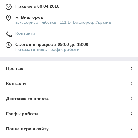
Працює з 06.04.2018
м. Вишгород
вул.Борисо Глібська , 111 Б, Вишгород, Україна
Контакти
Сьогодні працює з 09:00 до 18:00
Показати весь графік роботи
Про нас
Контакти
Доставка та оплата
Графік роботи
Повна версія сайту