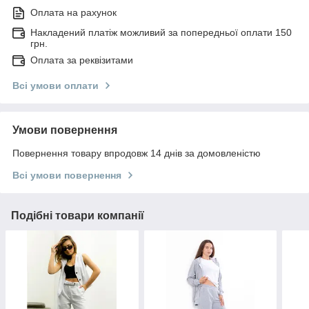
Оплата на рахунок
Накладений платіж можливий за попередньої оплати 150
грн.
Оплата за реквізитами
Всі умови оплати
Умови повернення
Повернення товару впродовж 14 днів за домовленістю
Всі умови повернення
Подібні товари компанії