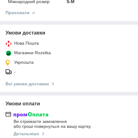
Міжнародний розмір
S-M
Приховати
Умови доставки
Нова Пошта
Магазини Rozetka
Укрпошта
-
Всі умови доставки
Умови оплати
Ви отримаєте замовлення
або гроші повернуться на вашу картку
Детальніше