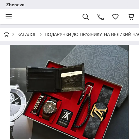
Zheneva
КАТАЛОГ
ПОДАРУНКИ ДО ПРАЗНИКУ, НА ВЕЛИКИЙ ЧА