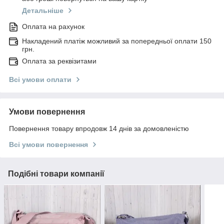
Детальніше
Оплата на рахунок
Накладений платіж можливий за попередньої оплати 150
грн.
Оплата за реквізитами
Всі умови оплати
Умови повернення
Повернення товару впродовж 14 днів за домовленістю
Всі умови повернення
Подібні товари компанії