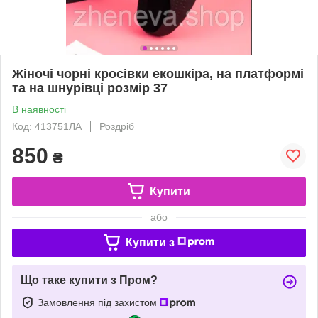
Жіночі чорні кросівки екошкіра, на платформі
та на шнурівці розмір 37
В наявності
Код: 413751ЛА
Роздріб
850
₴
Купити
або
Купити з
Що таке купити з Пром?
Замовлення під захистом