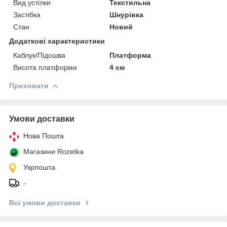
Вид устілки
Текстильна
Застібка
Шнурівка
Стан
Новий
Додаткові характеристики
Каблук/Підошва
Платформа
Висота платформи
4 см
Приховати
Умови доставки
Нова Пошта
Магазини Rozetka
Укрпошта
-
Всі умови доставки