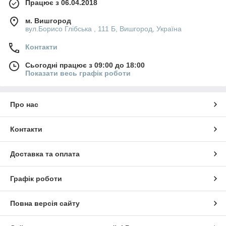
Працює з 06.04.2018
м. Вишгород
вул.Борисо Глібська , 111 Б, Вишгород, Україна
Контакти
Сьогодні працює з 09:00 до 18:00
Показати весь графік роботи
Про нас
Контакти
Доставка та оплата
Графік роботи
Повна версія сайту