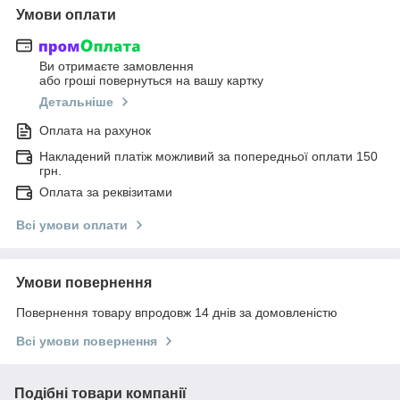
Умови оплати
Ви отримаєте замовлення
або гроші повернуться на вашу картку
Детальніше
Оплата на рахунок
Накладений платіж можливий за попередньої оплати 150
грн.
Оплата за реквізитами
Всі умови оплати
Умови повернення
Повернення товару впродовж 14 днів за домовленістю
Всі умови повернення
Подібні товари компанії