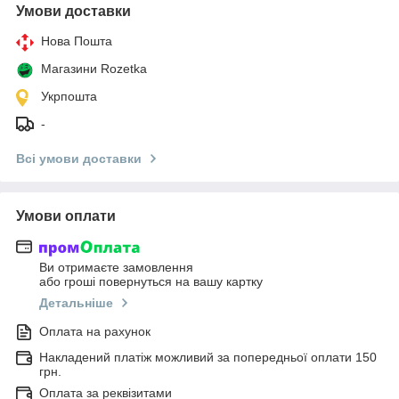
Умови доставки
Нова Пошта
Магазини Rozetka
Укрпошта
-
Всі умови доставки
Умови оплати
Ви отримаєте замовлення
або гроші повернуться на вашу картку
Детальніше
Оплата на рахунок
Накладений платіж можливий за попередньої оплати 150
грн.
Оплата за реквізитами