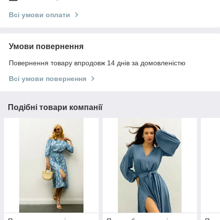
Всі умови оплати
Умови повернення
Повернення товару впродовж 14 днів за домовленістю
Всі умови повернення
Подібні товари компанії