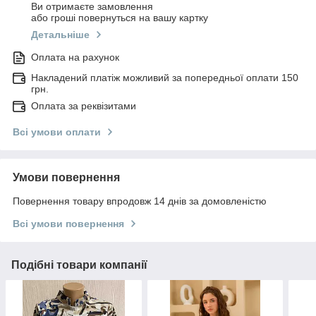
Ви отримаєте замовлення
або гроші повернуться на вашу картку
Детальніше
Оплата на рахунок
Накладений платіж можливий за попередньої оплати 150
грн.
Оплата за реквізитами
Всі умови оплати
Умови повернення
Повернення товару впродовж 14 днів за домовленістю
Всі умови повернення
Подібні товари компанії