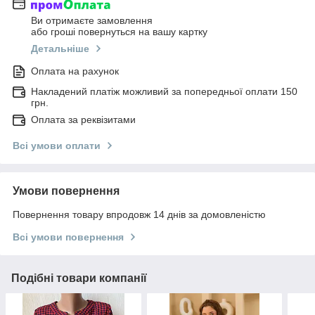
Ви отримаєте замовлення
або гроші повернуться на вашу картку
Детальніше
Оплата на рахунок
Накладений платіж можливий за попередньої оплати 150
грн.
Оплата за реквізитами
Всі умови оплати
Умови повернення
Повернення товару впродовж 14 днів за домовленістю
Всі умови повернення
Подібні товари компанії