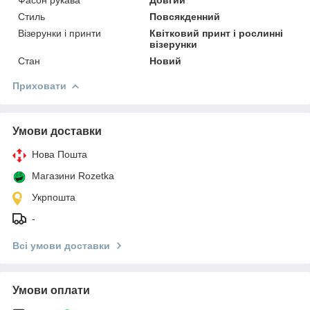
Стиль
Повсякденний
Візерунки і принти
Квітковий принт і рослинні
візерунки
Стан
Новий
Приховати
Умови доставки
Нова Пошта
Магазини Rozetka
Укрпошта
-
Всі умови доставки
Умови оплати