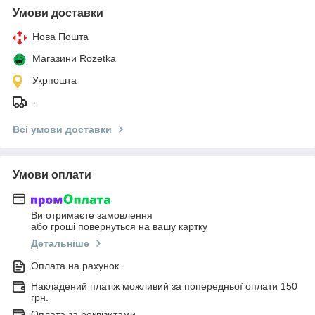
Умови доставки
Нова Пошта
Магазини Rozetka
Укрпошта
-
Всі умови доставки
Умови оплати
Ви отримаєте замовлення
або гроші повернуться на вашу картку
Детальніше
Оплата на рахунок
Накладений платіж можливий за попередньої оплати 150
грн.
Оплата за реквізитами