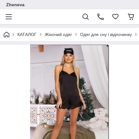
Zheneva
КАТАЛОГ
Жіночий одяг
Одяг для сну і відпочинку