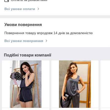
Всі умови оплати
Умови повернення
Повернення товару впродовж 14 днів за домовленістю
Всі умови повернення
Подібні товари компанії