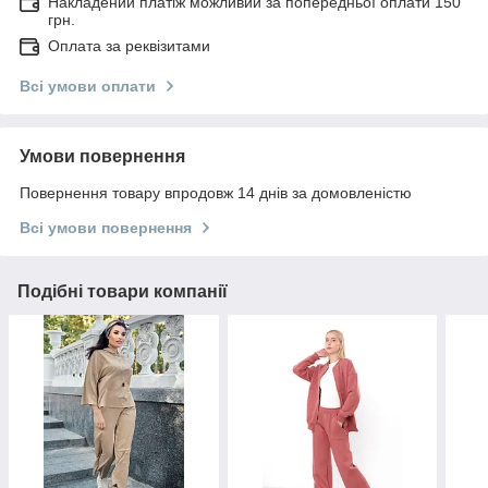
Накладений платіж можливий за попередньої оплати 150
грн.
Оплата за реквізитами
Всі умови оплати
Умови повернення
Повернення товару впродовж 14 днів за домовленістю
Всі умови повернення
Подібні товари компанії