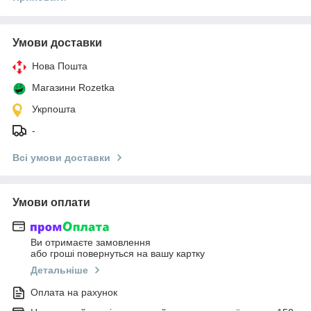
Умови доставки
Нова Пошта
Магазини Rozetka
Укрпошта
-
Всі умови доставки
Умови оплати
Ви отримаєте замовлення
або гроші повернуться на вашу картку
Детальніше
Оплата на рахунок