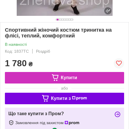
Спортивний жіночий костюм тринитка на
флісі, теплий, комфортний
В наявності
Код: 1837ТС
Роздріб
1 780
₴
Купити
або
Купити з
Що таке купити з Пром?
Замовлення під захистом