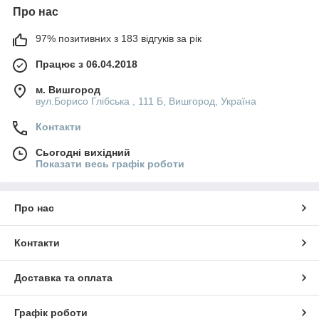
Про нас
97% позитивних з 183 відгуків за рік
Працює з 06.04.2018
м. Вишгород
вул.Борисо Глібська , 111 Б, Вишгород, Україна
Контакти
Сьогодні вихідний
Показати весь графік роботи
Про нас
Контакти
Доставка та оплата
Графік роботи