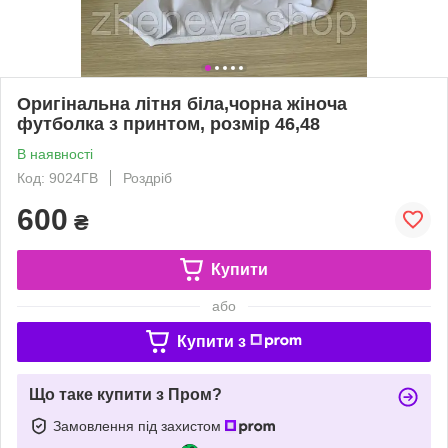
Оригінальна літня біла,чорна жіноча
футболка з принтом, розмір 46,48
В наявності
Код: 9024ГВ
Роздріб
600
₴
Купити
або
Купити з
Що таке купити з Пром?
Замовлення під захистом