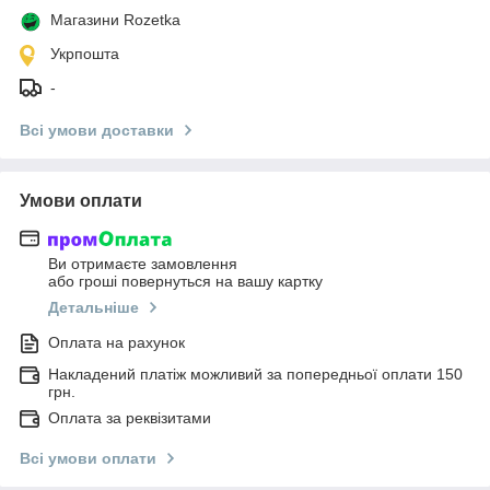
Магазини Rozetka
Укрпошта
-
Всі умови доставки
Умови оплати
Ви отримаєте замовлення
або гроші повернуться на вашу картку
Детальніше
Оплата на рахунок
Накладений платіж можливий за попередньої оплати 150
грн.
Оплата за реквізитами
Всі умови оплати