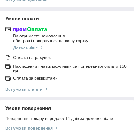
Умови оплати
Ви отримаєте замовлення
або гроші повернуться на вашу картку
Детальніше
Оплата на рахунок
Накладений платіж можливий за попередньої оплати 150
грн.
Оплата за реквізитами
Всі умови оплати
Умови повернення
Повернення товару впродовж 14 днів за домовленістю
Всі умови повернення