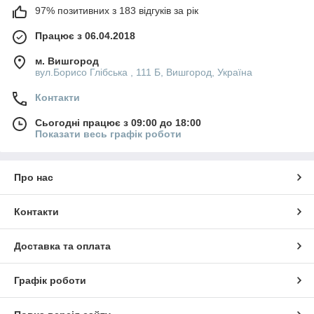
97% позитивних з 183 відгуків за рік
Працює з 06.04.2018
м. Вишгород
вул.Борисо Глібська , 111 Б, Вишгород, Україна
Контакти
Сьогодні працює з 09:00 до 18:00
Показати весь графік роботи
Про нас
Контакти
Доставка та оплата
Графік роботи