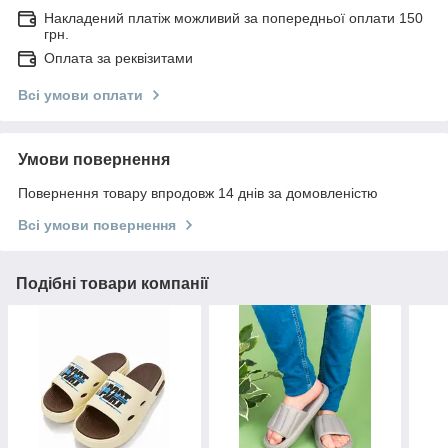
Накладений платіж можливий за попередньої оплати 150
грн.
Оплата за реквізитами
Всі умови оплати
Умови повернення
Повернення товару впродовж 14 днів за домовленістю
Всі умови повернення
Подібні товари компанії