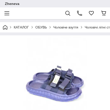
Zheneva
КАТАЛОГ
ОБУВЬ
Чоловіче взуття
Чоловічі літні 