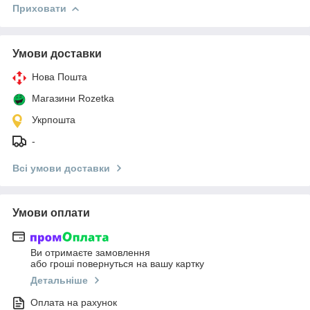
Приховати
Умови доставки
Нова Пошта
Магазини Rozetka
Укрпошта
-
Всі умови доставки
Умови оплати
Ви отримаєте замовлення
або гроші повернуться на вашу картку
Детальніше
Оплата на рахунок