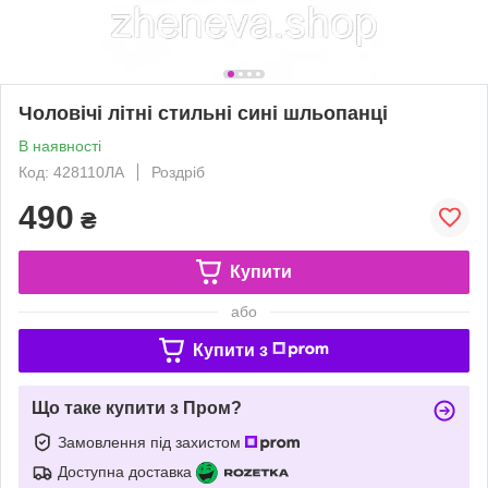
Чоловічі літні стильні сині шльопанці
В наявності
Код: 428110ЛА
Роздріб
490
₴
Купити
або
Купити з
Що таке купити з Пром?
Замовлення під захистом
Доступна доставка