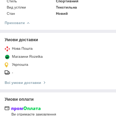
Стиль
Спортивний
Вид устілки
Текстильна
Стан
Новий
Приховати
Умови доставки
Нова Пошта
Магазини Rozetka
Укрпошта
-
Всі умови доставки
Умови оплати
Ви отримаєте замовлення