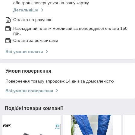
або гроші повернуться на вашу картку
Детальніше
Оплата на рахунок
Накладений платіж можливий за попередньої оплати 150
грн.
Оплата за реквізитами
Всі умови оплати
Умови повернення
Повернення товару впродовж 14 днів за домовленістю
Всі умови повернення
Подібні товари компанії