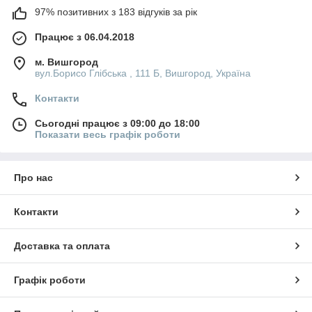
97% позитивних з 183 відгуків за рік
Працює з 06.04.2018
м. Вишгород
вул.Борисо Глібська , 111 Б, Вишгород, Україна
Контакти
Сьогодні працює з 09:00 до 18:00
Показати весь графік роботи
Про нас
Контакти
Доставка та оплата
Графік роботи