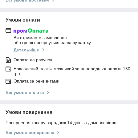
Умови оплати
Ви отримаєте замовлення
або гроші повернуться на вашу картку
Детальніше
Оплата на рахунок
Накладений платіж можливий за попередньої оплати 150
грн.
Оплата за реквізитами
Всі умови оплати
Умови повернення
Повернення товару впродовж 14 днів за домовленістю
Всі умови повернення