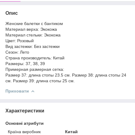
Опис
Женские балетки с бантиком
Материал верха: Экокожа
Материал стельки: Экокожа
Цвет: Розовый
Вид застежки: Без застежки
Сезон: Лето
Страна производитель: Китай
Размеры: 37, 38, 39
Примерная размерная сетка:
Размер 37: длина стопы 23.5 см. Размер 38: длина стопы 24
см. Размер 39: длина стопы 25 см.
Приховати
Характеристики
Основні атрибути
Країна виробник
Китай