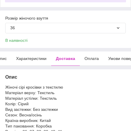
Розмір жіночого взуття
36
В наявності
пис
Характеристики
Доставка
Оплата
Умови пове
Опис
Жіночі сірі кросівки з текстилю
Матеріал верху: Текстиль
Матеріал устілки: Текстиль
Колір: Сірий
Вид застежки: Без застежки
Сезон: Весна/осінь
Країна-виробник: Китай
Тип паковання: Коробка