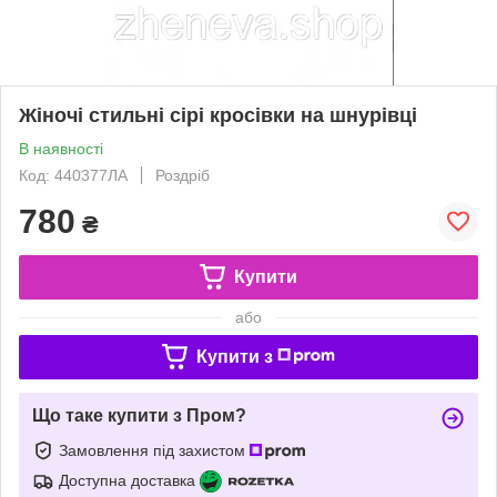
Жіночі стильні сірі кросівки на шнурівці
В наявності
Код: 440377ЛА
Роздріб
780
₴
Купити
або
Купити з
Що таке купити з Пром?
Замовлення під захистом
Доступна доставка