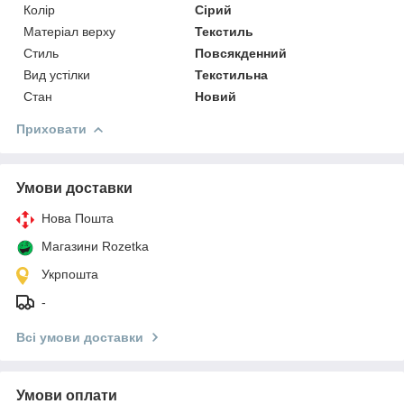
Колір
Сірий
Матеріал верху
Текстиль
Стиль
Повсякденний
Вид устілки
Текстильна
Стан
Новий
Приховати
Умови доставки
Нова Пошта
Магазини Rozetka
Укрпошта
-
Всі умови доставки
Умови оплати