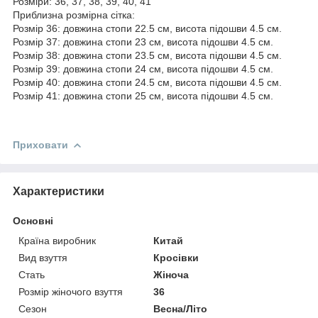
Розміри: 36, 37, 38, 39, 40, 41
Приблизна розмірна сітка:
Розмір 36: довжина стопи 22.5 см, висота підошви 4.5 см.
Розмір 37: довжина стопи 23 см, висота підошви 4.5 см.
Розмір 38: довжина стопи 23.5 см, висота підошви 4.5 см.
Розмір 39: довжина стопи 24 см, висота підошви 4.5 см.
Розмір 40: довжина стопи 24.5 см, висота підошви 4.5 см.
Розмір 41: довжина стопи 25 см, висота підошви 4.5 см.
Приховати
Характеристики
Основні
Країна виробник
Китай
Вид взуття
Кросівки
Стать
Жіноча
Розмір жіночого взуття
36
Сезон
Весна/Літо