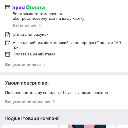
Ви отримаєте замовлення
або гроші повернуться на вашу картку
Детальніше
Оплата на рахунок
Накладений платіж можливий за попередньої оплати 150
грн.
Оплата за реквізитами
Всі умови оплати
Умови повернення
Повернення товару впродовж 14 днів за домовленістю
Всі умови повернення
Подібні товари компанії