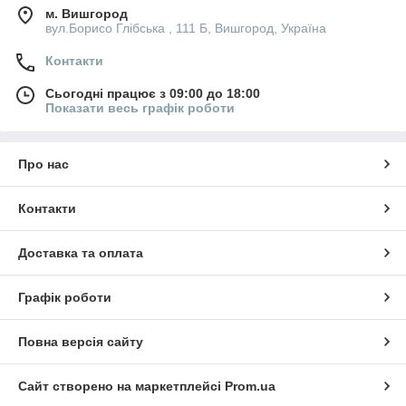
м. Вишгород
вул.Борисо Глібська , 111 Б, Вишгород, Україна
Контакти
Сьогодні працює з 09:00 до 18:00
Показати весь графік роботи
Про нас
Контакти
Доставка та оплата
Графік роботи
Повна версія сайту
Сайт створено на маркетплейсі
Prom.ua