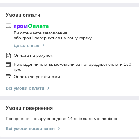
Умови оплати
Ви отримаєте замовлення
або гроші повернуться на вашу картку
Детальніше
Оплата на рахунок
Накладений платіж можливий за попередньої оплати 150
грн.
Оплата за реквізитами
Всі умови оплати
Умови повернення
Повернення товару впродовж 14 днів за домовленістю
Всі умови повернення