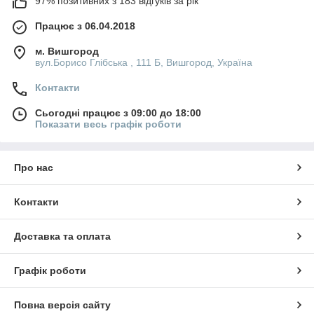
97% позитивних з 183 відгуків за рік
Працює з 06.04.2018
м. Вишгород
вул.Борисо Глібська , 111 Б, Вишгород, Україна
Контакти
Сьогодні працює з 09:00 до 18:00
Показати весь графік роботи
Про нас
Контакти
Доставка та оплата
Графік роботи
Повна версія сайту