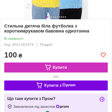
Стильна дитяча біла футболка з
короткимрукавом бавовна однотонна
В наявності
Код: 6021-001КТК
Роздріб
100
₴
Купити
або
Купити з
Що таке купити з Пром?
Замовлення під захистом