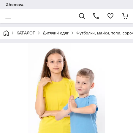
Zheneva
КАТАЛОГ
Дитячий одяг
Футболки, майки, топи, соро