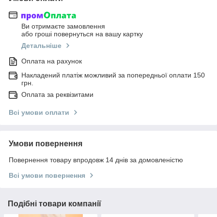
Ви отримаєте замовлення
або гроші повернуться на вашу картку
Детальніше
Оплата на рахунок
Накладений платіж можливий за попередньої оплати 150
грн.
Оплата за реквізитами
Всі умови оплати
Умови повернення
Повернення товару впродовж 14 днів за домовленістю
Всі умови повернення
Подібні товари компанії