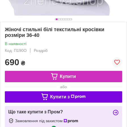
Жіночі стильні білі текстильні кросівки
розміри 36-40
В наявності
Код: П190О
Роздріб
690
₴
Купити
або
Купити з
Що таке купити з Пром?
Замовлення під захистом