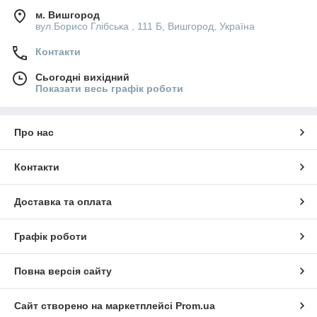
м. Вишгород
вул.Борисо Глібська , 111 Б, Вишгород, Україна
Контакти
Сьогодні вихідний
Показати весь графік роботи
Про нас
Контакти
Доставка та оплата
Графік роботи
Повна версія сайту
Сайт створено на маркетплейсі
Prom.ua