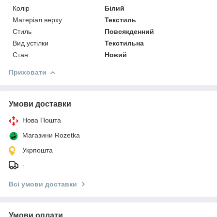
Колір
Білий
Матеріал верху
Текстиль
Стиль
Повсякденний
Вид устілки
Текстильна
Стан
Новий
Приховати
Умови доставки
Нова Пошта
Магазини Rozetka
Укрпошта
-
Всі умови доставки
Умови оплати