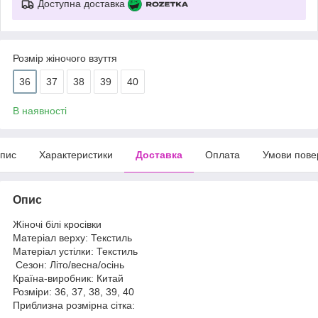
Доступна доставка
Розмір жіночого взуття
36
37
38
39
40
В наявності
пис
Характеристики
Доставка
Оплата
Умови пове
Опис
Жіночі білі кросівки
Матеріал верху: Текстиль
Матеріал устілки: Текстиль
Сезон: Літо/весна/осінь
Країна-виробник: Китай
Розміри: 36, 37, 38, 39, 40
Приблизна розмірна сітка: