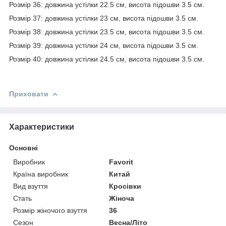
Розмір 36: довжина устілки 22.5 см, висота підошви 3.5 см.
Розмір 37: довжина устілки 23 см, висота підошви 3.5 см.
Розмір 38: довжина устілки 23.5 см, висота підошви 3.5 см.
Розмір 39: довжина устілки 24 см, висота підошви 3.5 см.
Розмір 40: довжина устілки 24.5 см, висота підошви 3.5 см.
Приховати
Характеристики
Основні
Виробник
Favorit
Країна виробник
Китай
Вид взуття
Кросівки
Стать
Жіноча
Розмір жіночого взуття
36
Сезон
Весна/Літо