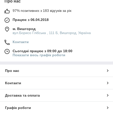
Про нас
97% позитивних з 183 відгуків за рік
Працює з 06.04.2018
м. Вишгород
вул.Борисо Глібська , 111 Б, Вишгород, Україна
Контакти
Сьогодні працює з 09:00 до 18:00
Показати весь графік роботи
Про нас
Контакти
Доставка та оплата
Графік роботи