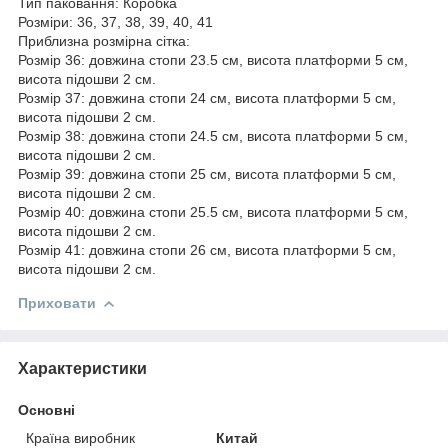
Тип паковання: Коробка
Розміри: 36, 37, 38, 39, 40, 41
Приблизна розмірна сітка:
Розмір 36: довжина стопи 23.5 см, висота платформи 5 см,
висота підошви 2 см.
Розмір 37: довжина стопи 24 см, висота платформи 5 см,
висота підошви 2 см.
Розмір 38: довжина стопи 24.5 см, висота платформи 5 см,
висота підошви 2 см.
Розмір 39: довжина стопи 25 см, висота платформи 5 см,
висота підошви 2 см.
Розмір 40: довжина стопи 25.5 см, висота платформи 5 см,
висота підошви 2 см.
Розмір 41: довжина стопи 26 см, висота платформи 5 см,
висота підошви 2 см.
Приховати
Характеристики
Основні
Країна виробник
Китай