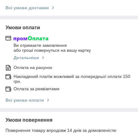
Всі умови доставки
Умови оплати
Ви отримаєте замовлення
або гроші повернуться на вашу картку
Детальніше
Оплата на рахунок
Накладений платіж можливий за попередньої оплати 150
грн.
Оплата за реквізитами
Всі умови оплати
Умови повернення
Повернення товару впродовж 14 днів за домовленістю