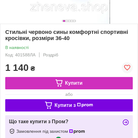
Стильні червоно сины комфортні спортивні
кросівки, розміри 36-40
В наявності
Код: 401588ЛА
Роздріб
1 140
₴
Купити
або
Купити з
Що таке купити з Пром?
Замовлення під захистом