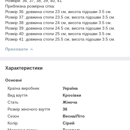
Розміри: 36, 37, 38, 39, 40, 41
Приблизна розмірна сітка:
Розмір 36: довжина стопи 23 см, висота підошви 3.5 см.
Розмір 37: довжина стопи 23.5 см, висота підошви 3.5 см.
Розмір 38: довжина стопи 24 см, висота підошви 3.5 см.
Розмір 39: довжина стопи 24.5 см, висота підошви 3.5 см.
Розмір 40: довжина стопи 25 см, висота підошви 3.5 см.
Розмір 41: довжина стопи 25.5 см, висота підошви 3.5 см.
Приховати
Характеристики
Основні
Країна виробник
Україна
Вид взуття
Кросівки
Стать
Жіноча
Розмір жіночого взуття
36
Сезон
Весна/Літо
Колір
Сірий
Матеріал верху
Текстиль