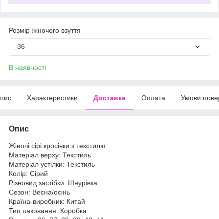
Розмір жіночого взуття
36
В наявності
пис
Характеристики
Доставка
Оплата
Умови пове
Опис
Жіночі сірі кросівки з текстилю
Матеріал верху: Текстиль
Матеріал устілки: Текстиль
Колір: Сірий
Різновид застібки: Шнурівка
Сезон: Весна/осінь
Країна-виробник: Китай
Тип паковання: Коробка