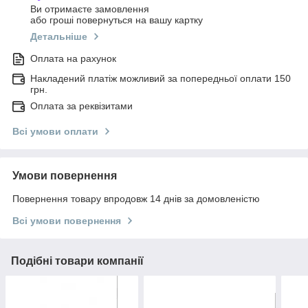
Ви отримаєте замовлення
або гроші повернуться на вашу картку
Детальніше
Оплата на рахунок
Накладений платіж можливий за попередньої оплати 150
грн.
Оплата за реквізитами
Всі умови оплати
Умови повернення
Повернення товару впродовж 14 днів за домовленістю
Всі умови повернення
Подібні товари компанії