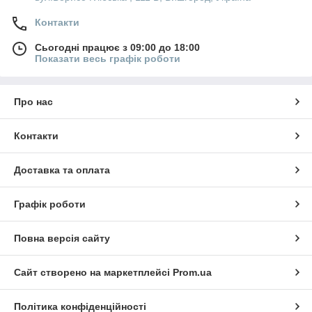
Контакти
Сьогодні працює з 09:00 до 18:00
Показати весь графік роботи
Про нас
Контакти
Доставка та оплата
Графік роботи
Повна версія сайту
Сайт створено на маркетплейсі
Prom.ua
Політика конфіденційності