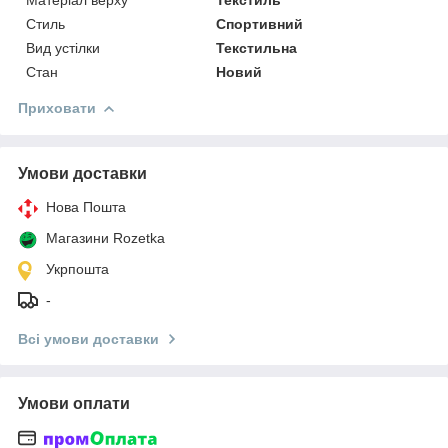
Стиль
Спортивний
Вид устілки
Текстильна
Стан
Новий
Приховати
Умови доставки
Нова Пошта
Магазини Rozetka
Укрпошта
-
Всі умови доставки
Умови оплати