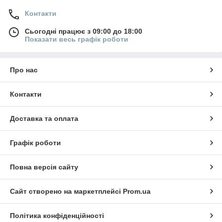
Контакти
Сьогодні працює з 09:00 до 18:00
Показати весь графік роботи
Про нас
Контакти
Доставка та оплата
Графік роботи
Повна версія сайту
Сайт створено на маркетплейсі
Prom.ua
Політика конфіденційності