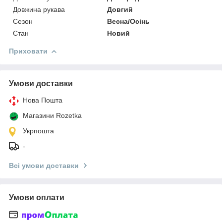
Довжина рукава
Довгий
Сезон
Весна/Осінь
Стан
Новий
Приховати
Умови доставки
Нова Пошта
Магазини Rozetka
Укрпошта
-
Всі умови доставки
Умови оплати