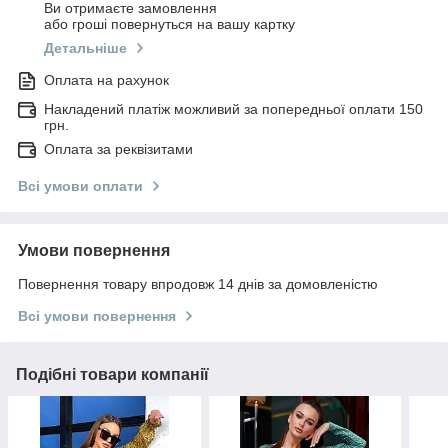
Ви отримаєте замовлення
або гроші повернуться на вашу картку
Детальніше
Оплата на рахунок
Накладений платіж можливий за попередньої оплати 150
грн.
Оплата за реквізитами
Всі умови оплати
Умови повернення
Повернення товару впродовж 14 днів за домовленістю
Всі умови повернення
Подібні товари компанії