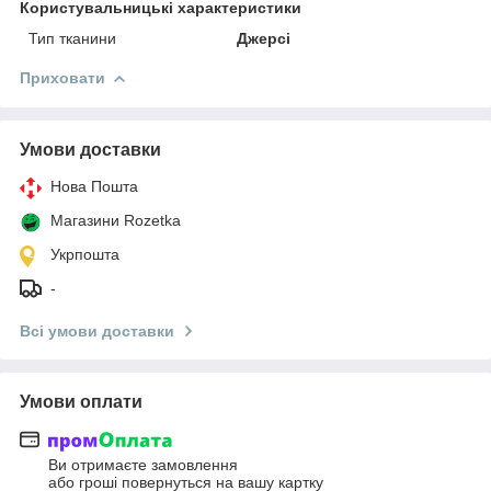
Користувальницькі характеристики
Тип тканини
Джерсі
Приховати
Умови доставки
Нова Пошта
Магазини Rozetka
Укрпошта
-
Всі умови доставки
Умови оплати
Ви отримаєте замовлення
або гроші повернуться на вашу картку