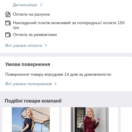
Детальніше
Оплата на рахунок
Накладений платіж можливий за попередньої оплати 150
грн.
Оплата за реквізитами
Всі умови оплати
Умови повернення
Повернення товару впродовж 14 днів за домовленістю
Всі умови повернення
Подібні товари компанії