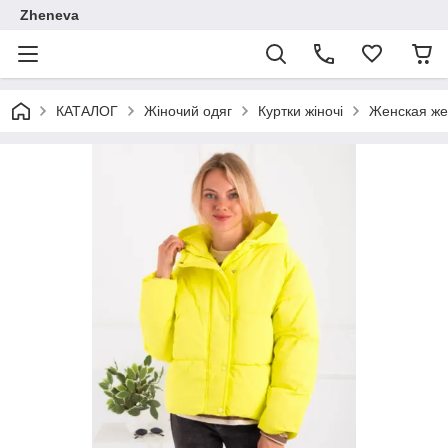
Zheneva
КАТАЛОГ
Жіночий одяг
Куртки жіночі
Женская же