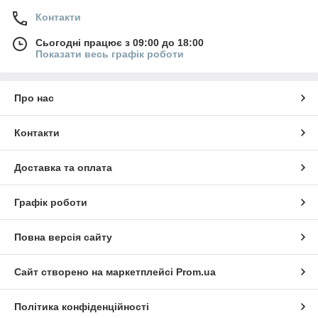
Контакти
Сьогодні працює з 09:00 до 18:00
Показати весь графік роботи
Про нас
Контакти
Доставка та оплата
Графік роботи
Повна версія сайту
Сайт створено на маркетплейсі
Prom.ua
Політика конфіденційності