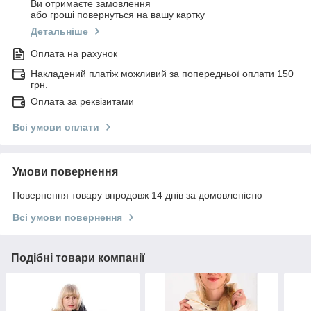
Ви отримаєте замовлення
або гроші повернуться на вашу картку
Детальніше
Оплата на рахунок
Накладений платіж можливий за попередньої оплати 150
грн.
Оплата за реквізитами
Всі умови оплати
Умови повернення
Повернення товару впродовж 14 днів за домовленістю
Всі умови повернення
Подібні товари компанії