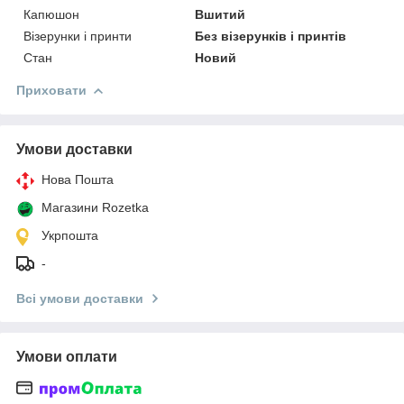
Капюшон
Вшитий
Візерунки і принти
Без візерунків і принтів
Стан
Новий
Приховати
Умови доставки
Нова Пошта
Магазини Rozetka
Укрпошта
-
Всі умови доставки
Умови оплати