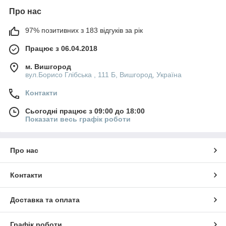
Про нас
97% позитивних з 183 відгуків за рік
Працює з 06.04.2018
м. Вишгород
вул.Борисо Глібська , 111 Б, Вишгород, Україна
Контакти
Сьогодні працює з 09:00 до 18:00
Показати весь графік роботи
Про нас
Контакти
Доставка та оплата
Графік роботи