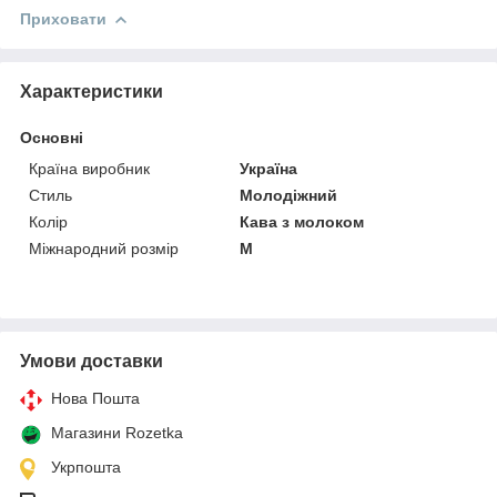
Приховати
Характеристики
Основні
Країна виробник
Україна
Стиль
Молодіжний
Колір
Кава з молоком
Міжнародний розмір
M
Умови доставки
Нова Пошта
Магазини Rozetka
Укрпошта