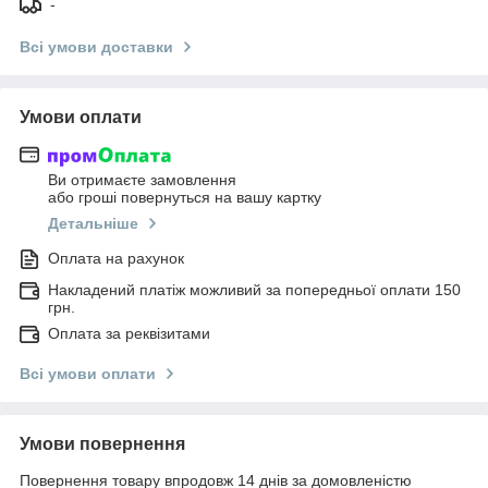
-
Всі умови доставки
Умови оплати
Ви отримаєте замовлення
або гроші повернуться на вашу картку
Детальніше
Оплата на рахунок
Накладений платіж можливий за попередньої оплати 150
грн.
Оплата за реквізитами
Всі умови оплати
Умови повернення
Повернення товару впродовж 14 днів за домовленістю