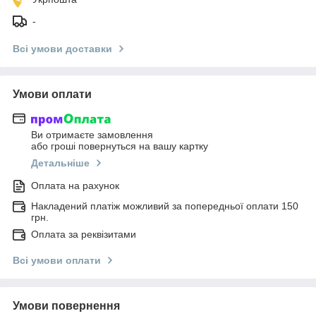
-
Всі умови доставки
Умови оплати
Ви отримаєте замовлення
або гроші повернуться на вашу картку
Детальніше
Оплата на рахунок
Накладений платіж можливий за попередньої оплати 150
грн.
Оплата за реквізитами
Всі умови оплати
Умови повернення