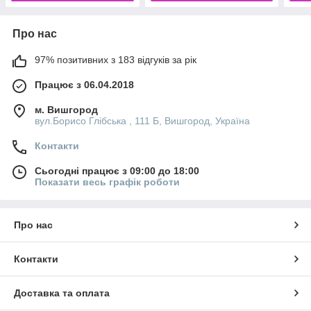
Про нас
97% позитивних з 183 відгуків за рік
Працює з 06.04.2018
м. Вишгород
вул.Борисо Глібська , 111 Б, Вишгород, Україна
Контакти
Сьогодні працює з 09:00 до 18:00
Показати весь графік роботи
Про нас
Контакти
Доставка та оплата