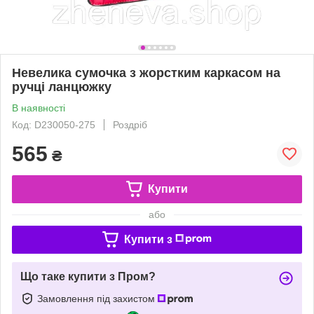
Невелика сумочка з жорстким каркасом на
ручці ланцюжку
В наявності
Код: D230050-275
Роздріб
565
₴
Купити
або
Купити з
Що таке купити з Пром?
Замовлення під захистом