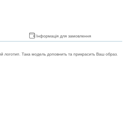
Інформація для замовлення
й логотип. Така модель доповнить та прикрасить Ваш образ.