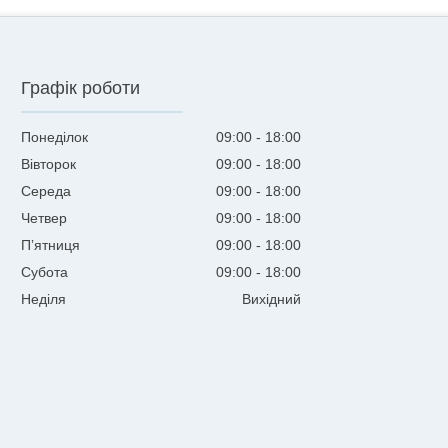
Графік роботи
Понеділок
09:00
18:00
Вівторок
09:00
18:00
Середа
09:00
18:00
Четвер
09:00
18:00
Пʼятниця
09:00
18:00
Субота
09:00
18:00
Неділя
Вихідний