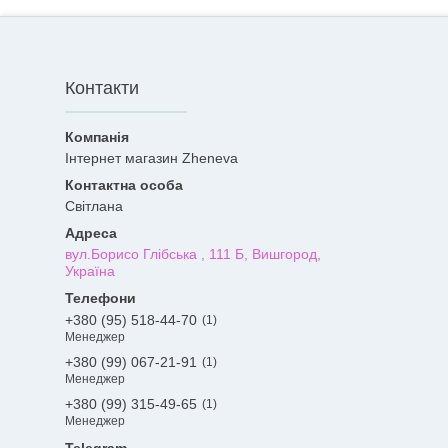
Контакти
Інтернет магазин Zheneva
Світлана
вул.Борисо Глібська , 111 Б, Вишгород,
Україна
+380 (95) 518-44-70
1
Менеджер
+380 (99) 067-21-91
1
Менеджер
+380 (99) 315-49-65
1
Менеджер