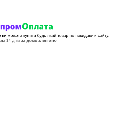
ер ви можете купити будь-який товар не покидаючи сайту.
ом 14 днів
за домовленістю