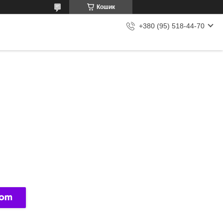
Кошик
+380 (95) 518-44-70