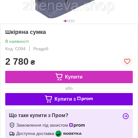
Шкіряна сумка
В наявності
Код: С094
Роздріб
2 780
₴
Купити
або
Купити з
Що таке купити з Пром?
Замовлення під захистом
Доступна доставка