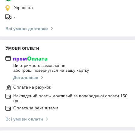
Укрпошта
-
Всі умови доставки
Умови оплати
Ви отримаєте замовлення
або гроші повернуться на вашу картку
Детальніше
Оплата на рахунок
Накладений платіж можливий за попередньої оплати 150
грн.
Оплата за реквізитами
Всі умови оплати