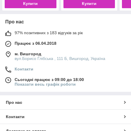
Купити
Купити
Про нас
97% позитивних з 183 відгуків за рік
Працює з 06.04.2018
м. Вишгород
вул.Борисо Глібська , 111 Б, Вишгород, Україна
Контакти
Сьогодні працює з 09:00 до 18:00
Показати весь графік роботи
Про нас
Контакти
Доставка та оплата