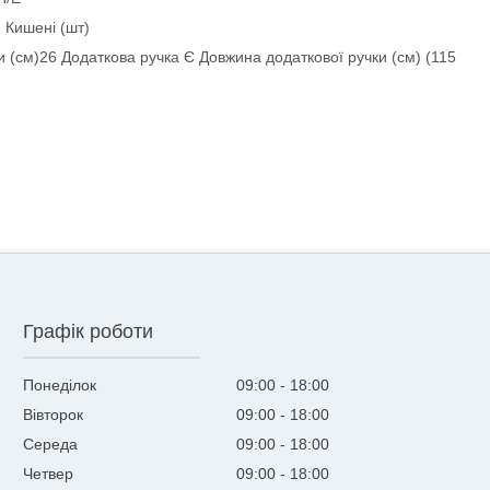
1 Кишені (шт)
и (см)26 Додаткова ручка Є Довжина додаткової ручки (см) (115
Графік роботи
Понеділок
09:00
18:00
Вівторок
09:00
18:00
Середа
09:00
18:00
Четвер
09:00
18:00