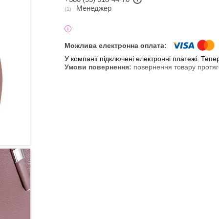
Менеджер
1
У компанії підключені електронні платежі. Теп
повернення товару протяг