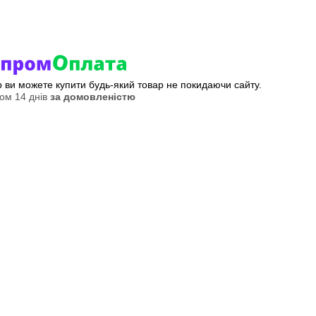
ер ви можете купити будь-який товар не покидаючи сайту.
ом 14 днів
за домовленістю