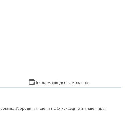
Інформація для замовлення
ремінь. Усередині кишеня на блискавці та 2 кишені для