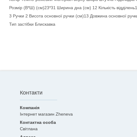
Розмір (В*Ш) (см)23*31 Ширина дна (см) 12 Кількість відділень
3 Ручки 2 Висота основної ручки (см)13 Довжина основної ручк
Тип застібки Блискавка
Контакти
Інтернет магазин Zheneva
Світлана