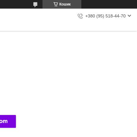
Кошик
+380 (95) 518-44-70