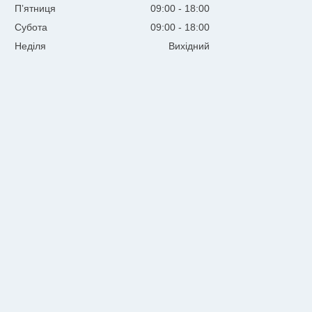
Пʼятниця
09:00
18:00
Субота
09:00
18:00
Неділя
Вихідний