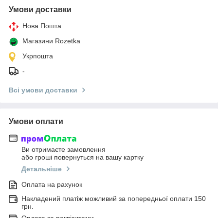
Умови доставки
Нова Пошта
Магазини Rozetka
Укрпошта
-
Всі умови доставки
Умови оплати
Ви отримаєте замовлення
або гроші повернуться на вашу картку
Детальніше
Оплата на рахунок
Накладений платіж можливий за попередньої оплати 150
грн.