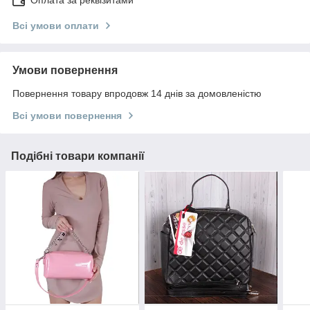
Оплата за реквізитами
Всі умови оплати
Умови повернення
Повернення товару впродовж 14 днів за домовленістю
Всі умови повернення
Подібні товари компанії