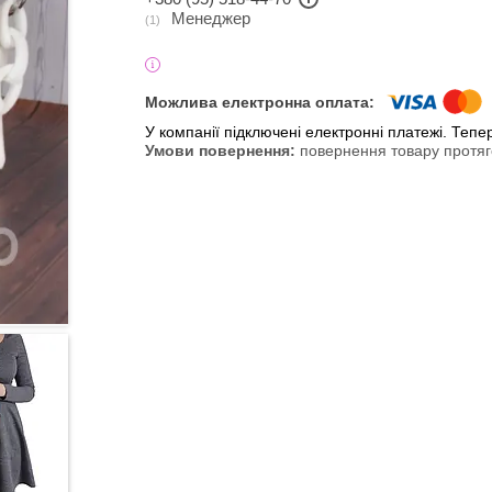
Менеджер
1
У компанії підключені електронні платежі. Теп
повернення товару протяг