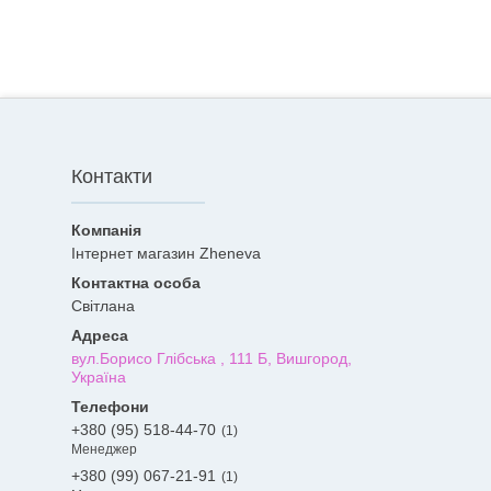
Контакти
Інтернет магазин Zheneva
Світлана
вул.Борисо Глібська , 111 Б, Вишгород,
Україна
+380 (95) 518-44-70
1
Менеджер
+380 (99) 067-21-91
1