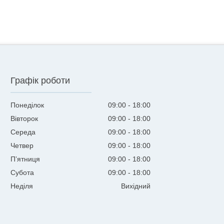
Графік роботи
Понеділок
09:00
18:00
Вівторок
09:00
18:00
Середа
09:00
18:00
Четвер
09:00
18:00
Пʼятниця
09:00
18:00
Субота
09:00
18:00
Неділя
Вихідний