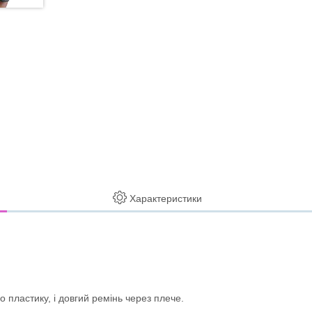
Характеристики
о пластику, і довгий ремінь через плече.