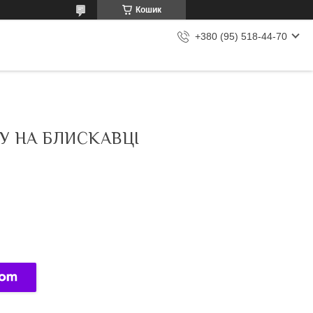
Кошик
+380 (95) 518-44-70
У НА БЛИСКАВЦІ