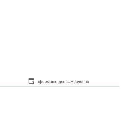
Інформація для замовлення