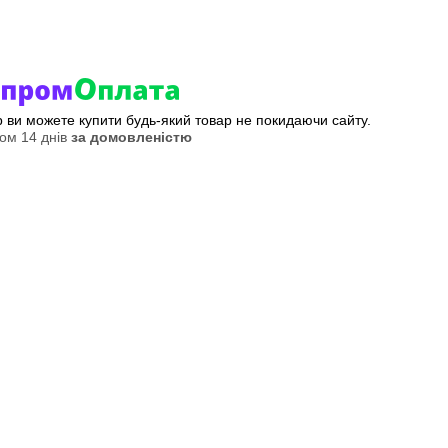
ер ви можете купити будь-який товар не покидаючи сайту.
ом 14 днів
за домовленістю