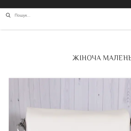
ЖІНОЧА МАЛЕНЬ