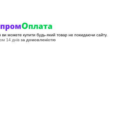
ер ви можете купити будь-який товар не покидаючи сайту.
ом 14 днів
за домовленістю