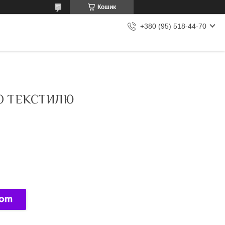
Кошик
+380 (95) 518-44-70
О ТЕКСТИЛЮ