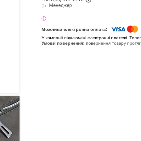
Менеджер
1
У компанії підключені електронні платежі. Теп
повернення товару протяг