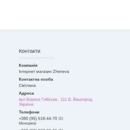
Контакти
Інтернет магазин Zheneva
Світлана
вул.Борисо Глібська , 111 Б, Вишгород,
Україна
+380 (95) 518-44-70
1
Менеджер