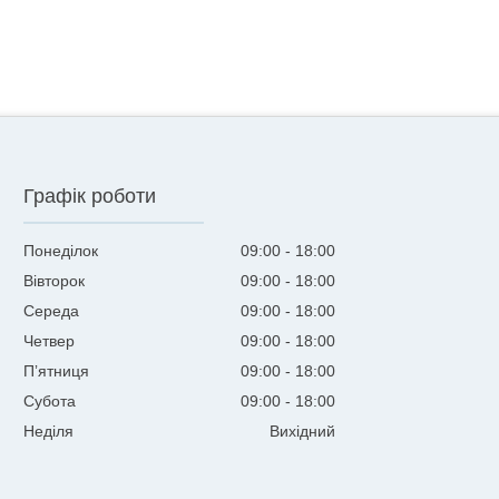
Графік роботи
Понеділок
09:00
18:00
Вівторок
09:00
18:00
Середа
09:00
18:00
Четвер
09:00
18:00
Пʼятниця
09:00
18:00
Субота
09:00
18:00
Неділя
Вихідний