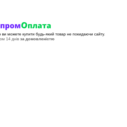
ер ви можете купити будь-який товар не покидаючи сайту.
ом 14 днів
за домовленістю