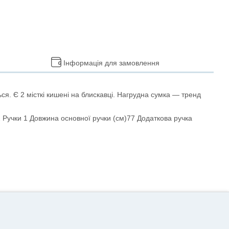
Інформація для замовлення
ся. Є 2 місткі кишені на блискавці. Нагрудна сумка — тренд
 2 Ручки 1 Довжина основної ручки (см)77 Додаткова ручка