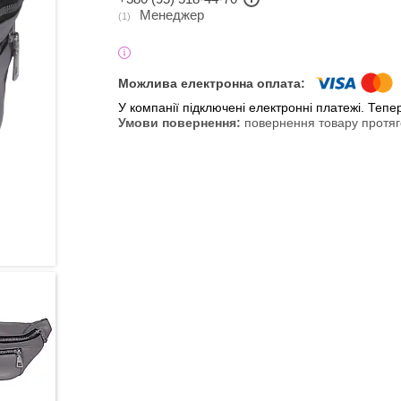
Менеджер
1
У компанії підключені електронні платежі. Теп
повернення товару протяг