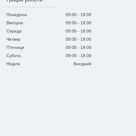
Понеділок
09:00
18:00
Вівторок
09:00
18:00
Середа
09:00
18:00
Четвер
09:00
18:00
Пʼятниця
09:00
18:00
Субота
09:00
18:00
Неділя
Вихідний